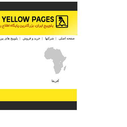
صفحه اصلی
|
شرکتها
|
خرید و فروش
|
یلوپیج های بین
آفريقا