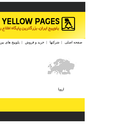
صفحه اصلی
|
شرکتها
|
خرید و فروش
|
یلوپیج های بین
اروپا