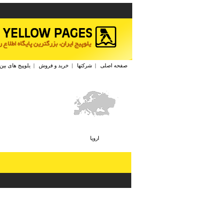
صفحه اصلی
|
شرکتها
|
خرید و فروش
|
یلوپیج های بین
اروپا