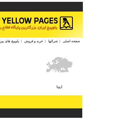
صفحه اصلی
|
شرکتها
|
خرید و فروش
|
یلوپیج های بین
اروپا