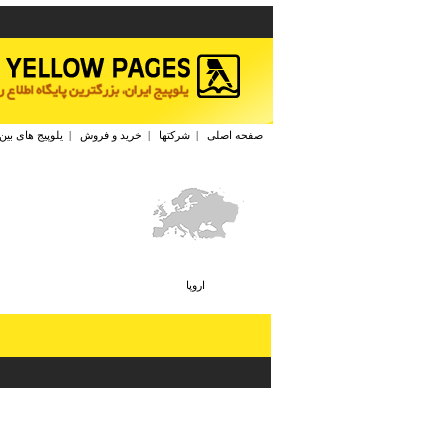
صفحه اصلی
|
شرکتها
|
خرید و فروش
|
یلوپیج های بین
اروپا