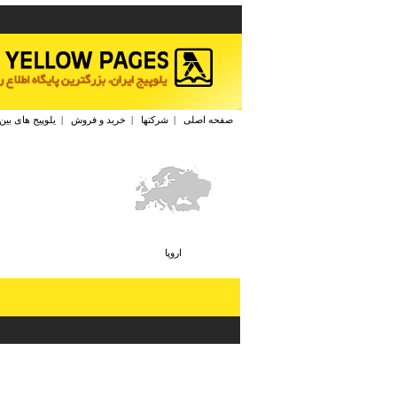
صفحه اصلی
|
شرکتها
|
خرید و فروش
|
یلوپیج های بین
اروپا