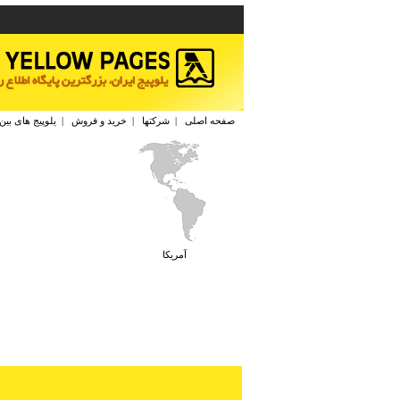
صفحه اصلی
|
شرکتها
|
خرید و فروش
|
یلوپیج های بین
آمريكا